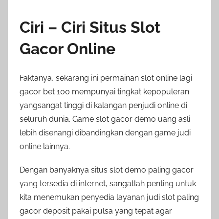
Ciri – Ciri Situs Slot
Gacor Online
Faktanya, sekarang ini permainan slot online lagi
gacor bet 100 mempunyai tingkat kepopuleran
yangsangat tinggi di kalangan penjudi online di
seluruh dunia. Game slot gacor demo uang asli
lebih disenangi dibandingkan dengan game judi
online lainnya.
Dengan banyaknya situs slot demo paling gacor
yang tersedia di internet, sangatlah penting untuk
kita menemukan penyedia layanan judi slot paling
gacor deposit pakai pulsa yang tepat agar