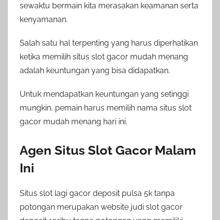
sewaktu bermain kita merasakan keamanan serta
kenyamanan.
Salah satu hal terpenting yang harus diperhatikan
ketika memilih situs slot gacor mudah menang
adalah keuntungan yang bisa didapatkan.
Untuk mendapatkan keuntungan yang setinggi
mungkin, pemain harus memilih nama situs slot
gacor mudah menang hari ini.
Agen Situs Slot Gacor Malam
Ini
Situs slot lagi gacor deposit pulsa 5k tanpa
potongan merupakan website judi slot gacor