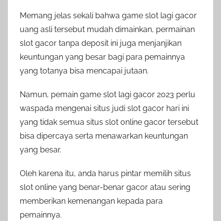
Memang jelas sekali bahwa game slot lagi gacor
uang asli tersebut mudah dimainkan, permainan
slot gacor tanpa deposit ini juga menjanjikan
keuntungan yang besar bagi para pemainnya
yang totanya bisa mencapai jutaan.
Namun, pemain game slot lagi gacor 2023 perlu
waspada mengenai situs judi slot gacor hari ini
yang tidak semua situs slot online gacor tersebut
bisa dipercaya serta menawarkan keuntungan
yang besar.
Oleh karena itu, anda harus pintar memilih situs
slot online yang benar-benar gacor atau sering
memberikan kemenangan kepada para
pemainnya.