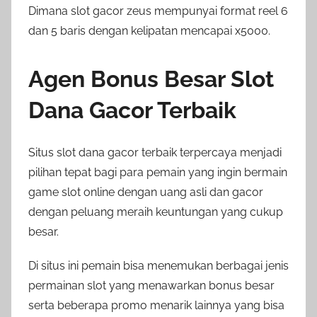
Dimana slot gacor zeus mempunyai format reel 6
dan 5 baris dengan kelipatan mencapai x5000.
Agen Bonus Besar Slot
Dana Gacor Terbaik
Situs slot dana gacor terbaik terpercaya menjadi
pilihan tepat bagi para pemain yang ingin bermain
game slot online dengan uang asli dan gacor
dengan peluang meraih keuntungan yang cukup
besar.
Di situs ini pemain bisa menemukan berbagai jenis
permainan slot yang menawarkan bonus besar
serta beberapa promo menarik lainnya yang bisa