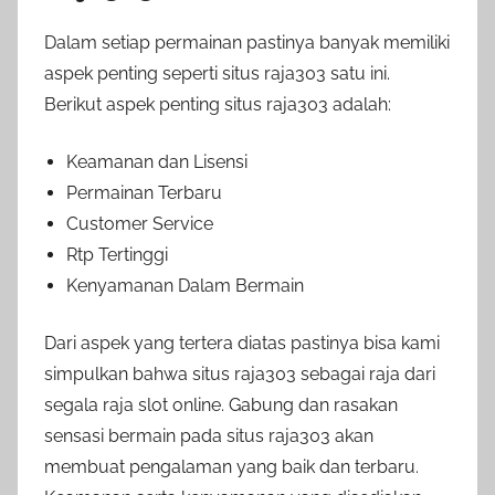
Dalam setiap permainan pastinya banyak memiliki
aspek penting seperti situs raja303 satu ini.
Berikut aspek penting situs raja303 adalah:
Keamanan dan Lisensi
Permainan Terbaru
Customer Service
Rtp Tertinggi
Kenyamanan Dalam Bermain
Dari aspek yang tertera diatas pastinya bisa kami
simpulkan bahwa situs raja303 sebagai raja dari
segala raja slot online. Gabung dan rasakan
sensasi bermain pada situs raja303 akan
membuat pengalaman yang baik dan terbaru.