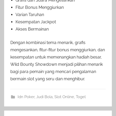
Grafis dan Suara Mengesankan
Fitur Bonus Menggiurkan
Varian Taruhan
Kesempatan Jackpot
Akses Bermainan
Dengan kombinasi tema menarik, grafis
mengesankan, fitur-fitur bonus menggiurkan, dan
kesempatan untuk memenangkan hadiah besar,
Wild Bounty Showdown menjadi pilihan menarik
bagi para pemain yang mencari pengalaman
bermain slot yang seru dan menghibur.
Idn Poker
,
Judi Bola
,
Slot Online
,
Togel