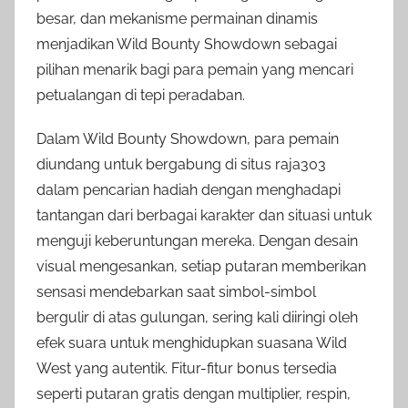
besar, dan mekanisme permainan dinamis
menjadikan Wild Bounty Showdown sebagai
pilihan menarik bagi para pemain yang mencari
petualangan di tepi peradaban.
Dalam Wild Bounty Showdown, para pemain
diundang untuk bergabung di situs raja303
dalam pencarian hadiah dengan menghadapi
tantangan dari berbagai karakter dan situasi untuk
menguji keberuntungan mereka. Dengan desain
visual mengesankan, setiap putaran memberikan
sensasi mendebarkan saat simbol-simbol
bergulir di atas gulungan, sering kali diiringi oleh
efek suara untuk menghidupkan suasana Wild
West yang autentik. Fitur-fitur bonus tersedia
seperti putaran gratis dengan multiplier, respin,