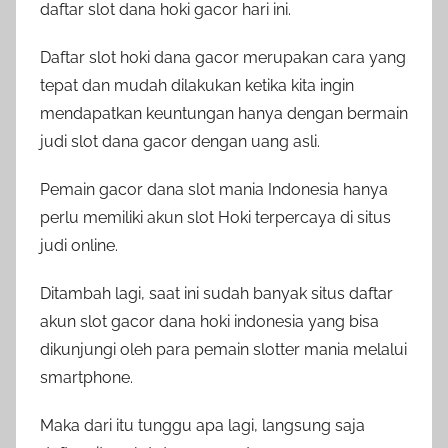
daftar slot dana hoki gacor hari ini.
Daftar slot hoki dana gacor merupakan cara yang
tepat dan mudah dilakukan ketika kita ingin
mendapatkan keuntungan hanya dengan bermain
judi slot dana gacor dengan uang asli.
Pemain gacor dana slot mania Indonesia hanya
perlu memiliki akun slot Hoki terpercaya di situs
judi online.
Ditambah lagi, saat ini sudah banyak situs daftar
akun slot gacor dana hoki indonesia yang bisa
dikunjungi oleh para pemain slotter mania melalui
smartphone.
Maka dari itu tunggu apa lagi, langsung saja