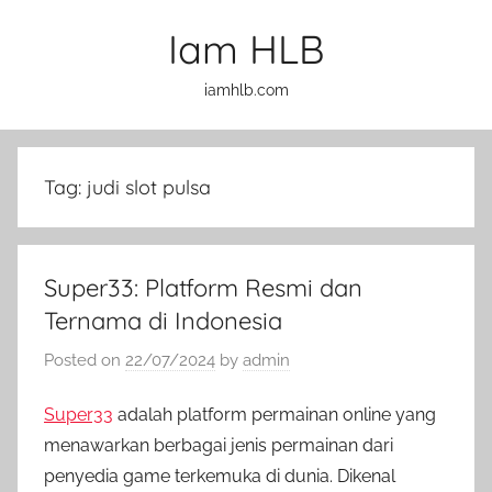
Skip
Iam HLB
to
content
iamhlb.com
Tag:
judi slot pulsa
Super33: Platform Resmi dan
Ternama di Indonesia
Posted on
22/07/2024
by
admin
Super33
adalah platform permainan online yang
menawarkan berbagai jenis permainan dari
penyedia game terkemuka di dunia. Dikenal