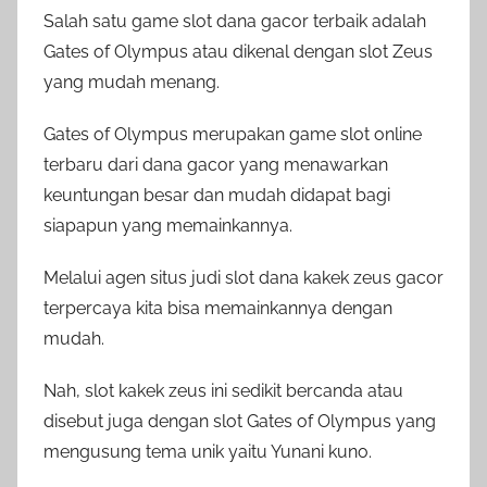
Salah satu game slot dana gacor terbaik adalah
Gates of Olympus atau dikenal dengan slot Zeus
yang mudah menang.
Gates of Olympus merupakan game slot online
terbaru dari dana gacor yang menawarkan
keuntungan besar dan mudah didapat bagi
siapapun yang memainkannya.
Melalui agen situs judi slot dana kakek zeus gacor
terpercaya kita bisa memainkannya dengan
mudah.
Nah, slot kakek zeus ini sedikit bercanda atau
disebut juga dengan slot Gates of Olympus yang
mengusung tema unik yaitu Yunani kuno.