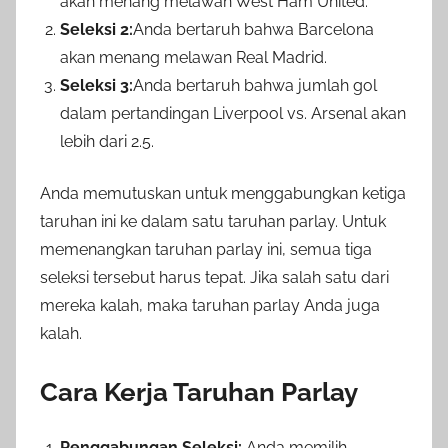
akan menang melawan West Ham United.
Seleksi 2:
Anda bertaruh bahwa Barcelona
akan menang melawan Real Madrid.
Seleksi 3:
Anda bertaruh bahwa jumlah gol
dalam pertandingan Liverpool vs. Arsenal akan
lebih dari 2.5.
Anda memutuskan untuk menggabungkan ketiga
taruhan ini ke dalam satu taruhan parlay. Untuk
memenangkan taruhan parlay ini, semua tiga
seleksi tersebut harus tepat. Jika salah satu dari
mereka kalah, maka taruhan parlay Anda juga
kalah.
Cara Kerja Taruhan Parlay
Penggabungan Seleksi:
Anda memilih