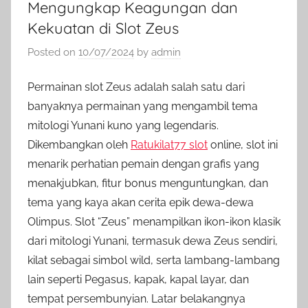
Mengungkap Keagungan dan
Kekuatan di Slot Zeus
Posted on
10/07/2024
by
admin
Permainan slot Zeus adalah salah satu dari
banyaknya permainan yang mengambil tema
mitologi Yunani kuno yang legendaris.
Dikembangkan oleh
Ratukilat77 slot
online, slot ini
menarik perhatian pemain dengan grafis yang
menakjubkan, fitur bonus menguntungkan, dan
tema yang kaya akan cerita epik dewa-dewa
Olimpus. Slot “Zeus” menampilkan ikon-ikon klasik
dari mitologi Yunani, termasuk dewa Zeus sendiri,
kilat sebagai simbol wild, serta lambang-lambang
lain seperti Pegasus, kapak, kapal layar, dan
tempat persembunyian. Latar belakangnya