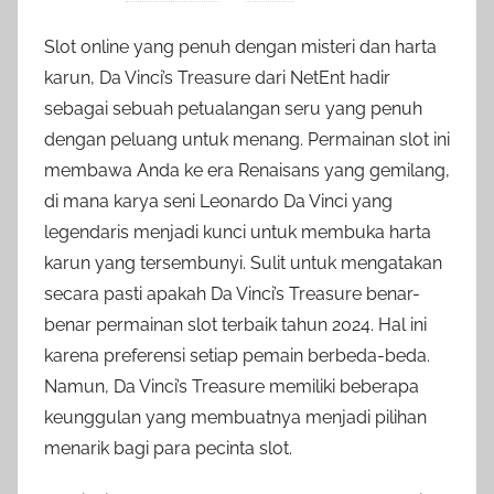
Slot online yang penuh dengan misteri dan harta
karun, Da Vinci’s Treasure dari NetEnt hadir
sebagai sebuah petualangan seru yang penuh
dengan peluang untuk menang. Permainan slot ini
membawa Anda ke era Renaisans yang gemilang,
di mana karya seni Leonardo Da Vinci yang
legendaris menjadi kunci untuk membuka harta
karun yang tersembunyi. Sulit untuk mengatakan
secara pasti apakah Da Vinci’s Treasure benar-
benar permainan slot terbaik tahun 2024. Hal ini
karena preferensi setiap pemain berbeda-beda.
Namun, Da Vinci’s Treasure memiliki beberapa
keunggulan yang membuatnya menjadi pilihan
menarik bagi para pecinta slot.