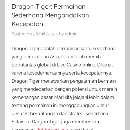
Dragon Tiger: Permainan
Sederhana Mengandalkan
Kecepatan
Posted on
28/06/2024
by
admin
Dragon Tiger adalah permainan kartu sederhana
yang berasal dari Asia, tetapi telah meraih
popularitas global di Live Casino online. Dikenal
karena kesederhanaannya serta kecepatannya,
Dragon Tiger menawarkan pengalaman bermain
yang mendebarkan dengan potensi untuk meraih
kemenangan besar. Mari kita jelajahi lebih dalam
tentang permainan ini menggabungkan unsur-
unsur keberuntungan dan strategi sederhana.
Selain itu Dargon Tiger juga memberikan
permainan
slot terpercaya
yang dapat