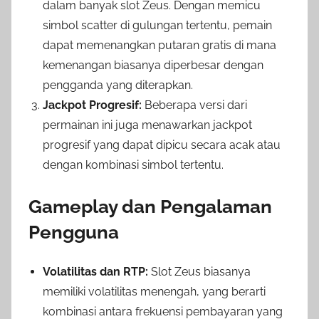
dalam banyak slot Zeus. Dengan memicu
simbol scatter di gulungan tertentu, pemain
dapat memenangkan putaran gratis di mana
kemenangan biasanya diperbesar dengan
pengganda yang diterapkan.
Jackpot Progresif:
Beberapa versi dari
permainan ini juga menawarkan jackpot
progresif yang dapat dipicu secara acak atau
dengan kombinasi simbol tertentu.
Gameplay dan Pengalaman
Pengguna
Volatilitas dan RTP:
Slot Zeus biasanya
memiliki volatilitas menengah, yang berarti
kombinasi antara frekuensi pembayaran yang