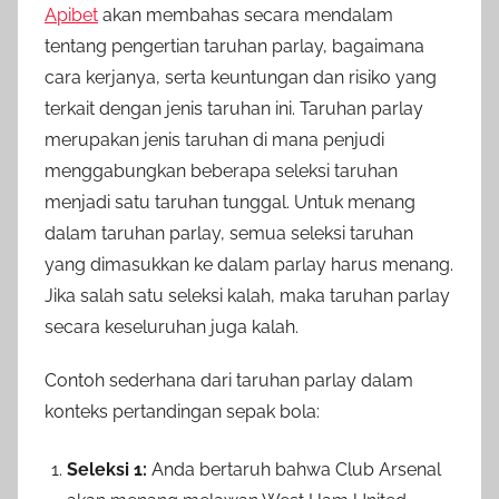
Apibet
akan membahas secara mendalam
tentang pengertian taruhan parlay, bagaimana
cara kerjanya, serta keuntungan dan risiko yang
terkait dengan jenis taruhan ini. Taruhan parlay
merupakan jenis taruhan di mana penjudi
menggabungkan beberapa seleksi taruhan
menjadi satu taruhan tunggal. Untuk menang
dalam taruhan parlay, semua seleksi taruhan
yang dimasukkan ke dalam parlay harus menang.
Jika salah satu seleksi kalah, maka taruhan parlay
secara keseluruhan juga kalah.
Contoh sederhana dari taruhan parlay dalam
konteks pertandingan sepak bola:
Seleksi 1:
Anda bertaruh bahwa Club Arsenal