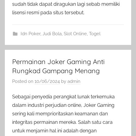
sudah tidak dapat diragukan lagi sebab memiliki
lisensi resmi pada situs tersebut.
Idn Poker
,
Judi Bola
,
Slot Online
,
Togel
Permainan Joker Gaming Anti
Rungkad Gampang Menang
Posted on
10/06/2024
by
admin
Sebagai penyedia perangkat lunak terkemuka
dalam industri perjudian online, Joker Gaming
sering kali memprioritaskan keamanan dan
integritas permainan mereka. Salah satu cara
untuk menjamin hal ini adalah dengan