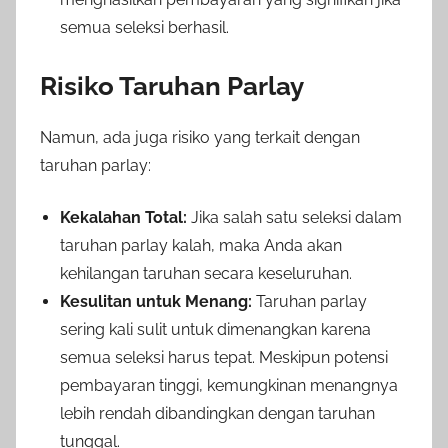
semua seleksi berhasil.
Risiko Taruhan Parlay
Namun, ada juga risiko yang terkait dengan
taruhan parlay:
Kekalahan Total:
Jika salah satu seleksi dalam
taruhan parlay kalah, maka Anda akan
kehilangan taruhan secara keseluruhan.
Kesulitan untuk Menang:
Taruhan parlay
sering kali sulit untuk dimenangkan karena
semua seleksi harus tepat. Meskipun potensi
pembayaran tinggi, kemungkinan menangnya
lebih rendah dibandingkan dengan taruhan
tunggal.