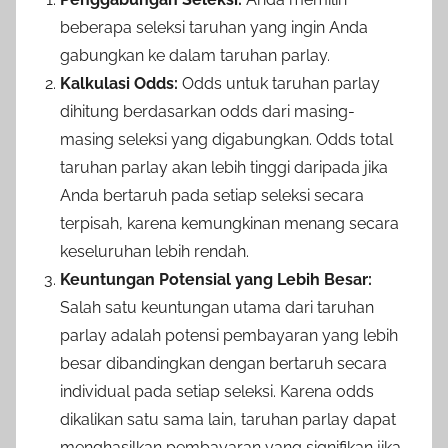
beberapa seleksi taruhan yang ingin Anda
gabungkan ke dalam taruhan parlay.
Kalkulasi Odds:
Odds untuk taruhan parlay
dihitung berdasarkan odds dari masing-
masing seleksi yang digabungkan. Odds total
taruhan parlay akan lebih tinggi daripada jika
Anda bertaruh pada setiap seleksi secara
terpisah, karena kemungkinan menang secara
keseluruhan lebih rendah.
Keuntungan Potensial yang Lebih Besar:
Salah satu keuntungan utama dari taruhan
parlay adalah potensi pembayaran yang lebih
besar dibandingkan dengan bertaruh secara
individual pada setiap seleksi. Karena odds
dikalikan satu sama lain, taruhan parlay dapat
menghasilkan pembayaran yang signifikan jika