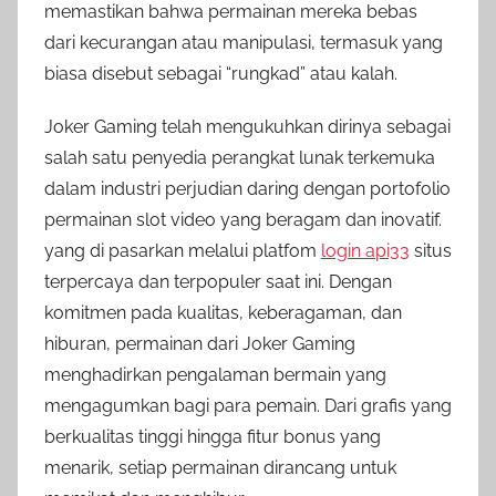
memastikan bahwa permainan mereka bebas
dari kecurangan atau manipulasi, termasuk yang
biasa disebut sebagai “rungkad” atau kalah.
Joker Gaming telah mengukuhkan dirinya sebagai
salah satu penyedia perangkat lunak terkemuka
dalam industri perjudian daring dengan portofolio
permainan slot video yang beragam dan inovatif.
yang di pasarkan melalui platfom
login api33
situs
terpercaya dan terpopuler saat ini. Dengan
komitmen pada kualitas, keberagaman, dan
hiburan, permainan dari Joker Gaming
menghadirkan pengalaman bermain yang
mengagumkan bagi para pemain. Dari grafis yang
berkualitas tinggi hingga fitur bonus yang
menarik, setiap permainan dirancang untuk