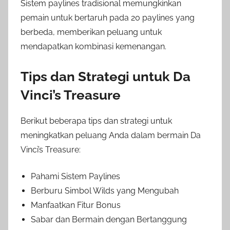
Sistem paylines tradisional memungkinkan
pemain untuk bertaruh pada 20 paylines yang
berbeda, memberikan peluang untuk
mendapatkan kombinasi kemenangan.
Tips dan Strategi untuk Da
Vinci’s Treasure
Berikut beberapa tips dan strategi untuk
meningkatkan peluang Anda dalam bermain Da
Vinci’s Treasure:
Pahami Sistem Paylines
Berburu Simbol Wilds yang Mengubah
Manfaatkan Fitur Bonus
Sabar dan Bermain dengan Bertanggung