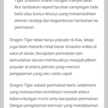
Tiger di kasino online mungkin menyertakan
fitur tambahan seperti taruhan sampingan (side
bets) atau bonus khusus yang menambahkan
elemen strategi dan kegembiraan tambahan ke
permainan.
Dragon Tiger tidak hanya populer di Asia, tetapi
juga telah menarik minat besar di kasino online di
seluruh dunia. Kecepatan permainan dan
kemudahan aturan membuatnya menjadi pilihan
populer di antara pemain yang mencari
pengalaman yang seru serta cepat.
Dragon Tiger adalah permainan kartu sederhana
yang menawarkan kombinasi menarik antara
keberuntungan murni serta kecepatan permainan.
Dengan pengalaman bermain yang mendebarkan