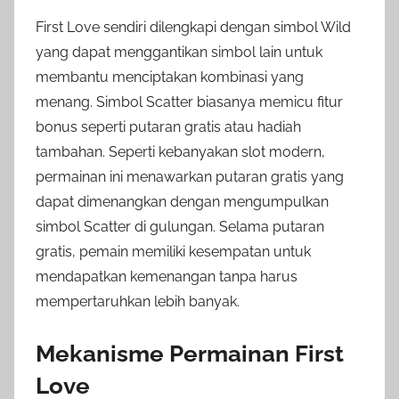
First Love sendiri dilengkapi dengan simbol Wild
yang dapat menggantikan simbol lain untuk
membantu menciptakan kombinasi yang
menang. Simbol Scatter biasanya memicu fitur
bonus seperti putaran gratis atau hadiah
tambahan. Seperti kebanyakan slot modern,
permainan ini menawarkan putaran gratis yang
dapat dimenangkan dengan mengumpulkan
simbol Scatter di gulungan. Selama putaran
gratis, pemain memiliki kesempatan untuk
mendapatkan kemenangan tanpa harus
mempertaruhkan lebih banyak.
Mekanisme Permainan First
Love