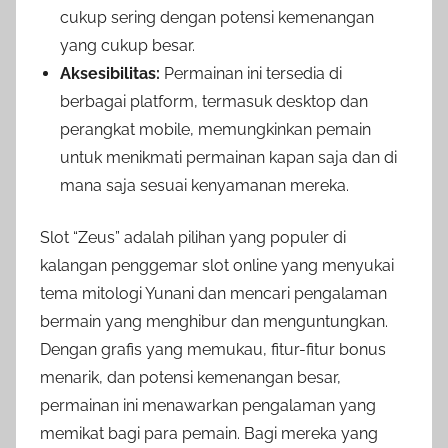
cukup sering dengan potensi kemenangan
yang cukup besar.
Aksesibilitas:
Permainan ini tersedia di
berbagai platform, termasuk desktop dan
perangkat mobile, memungkinkan pemain
untuk menikmati permainan kapan saja dan di
mana saja sesuai kenyamanan mereka.
Slot “Zeus” adalah pilihan yang populer di
kalangan penggemar slot online yang menyukai
tema mitologi Yunani dan mencari pengalaman
bermain yang menghibur dan menguntungkan.
Dengan grafis yang memukau, fitur-fitur bonus
menarik, dan potensi kemenangan besar,
permainan ini menawarkan pengalaman yang
memikat bagi para pemain. Bagi mereka yang