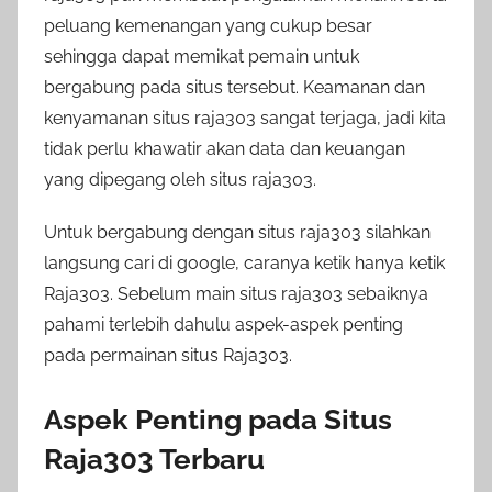
peluang kemenangan yang cukup besar
sehingga dapat memikat pemain untuk
bergabung pada situs tersebut. Keamanan dan
kenyamanan situs raja303 sangat terjaga, jadi kita
tidak perlu khawatir akan data dan keuangan
yang dipegang oleh situs raja303.
Untuk bergabung dengan situs raja303 silahkan
langsung cari di google, caranya ketik hanya ketik
Raja303. Sebelum main situs raja303 sebaiknya
pahami terlebih dahulu aspek-aspek penting
pada permainan situs Raja303.
Aspek Penting pada Situs
Raja303 Terbaru