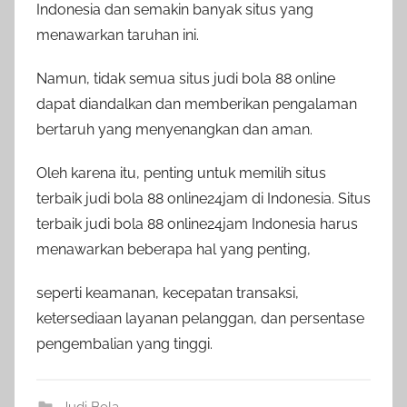
Indonesia dan semakin banyak situs yang
menawarkan taruhan ini.
Namun, tidak semua situs judi bola 88 online
dapat diandalkan dan memberikan pengalaman
bertaruh yang menyenangkan dan aman.
Oleh karena itu, penting untuk memilih situs
terbaik judi bola 88 online24jam di Indonesia. Situs
terbaik judi bola 88 online24jam Indonesia harus
menawarkan beberapa hal yang penting,
seperti keamanan, kecepatan transaksi,
ketersediaan layanan pelanggan, dan persentase
pengembalian yang tinggi.
Judi Bola