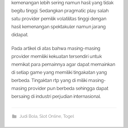
kemenangan lebih sering namun hasil yang tidak
begitu tinggi. Sedangkan pragmatic play salah
satu provider pemilik volatilitas tinggi dengan
hasil kemenangan spektakuler namun jarang
didapat.
Pada artikel di atas bahwa masing-masing
provider memiliki kekuatan tersendiri untuk
memikat para pemainnya agar dapat memainkan
di setiap game yang memiliki tingakatan yang
berbeda. Tingaktan rtp yang di miliki masing-
masing provider pun berbeda sehingga dapat
bersaing di industri perjudian internasional.
Judi Bola
,
Slot Online
,
Togel