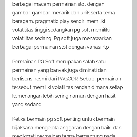
berbagai macam permainan slot dengan
gambar-gambar menarik dan unik serta tema
beragam. pragmatic play sendiri memiliki
volatilitas tinggi sedangkan pg soft memiliki
volatilitas sedang, Pg soft juga menawarkan
berbagai permainan slot dengan variasi rtp
Permainan PG Soft merupakan salah satu
permainan yang banyak juga diminati dan
berlisensi resmi dari PAGCOR. Sebab, permainan
tersebut memiliki volatilitas rendah dimana setiap
kemenangan lebih sering namun dengan hasil
yang sedang.
Ketika bermain pg soft penting untuk bermain
bijaksana,mengelola anggaran dengan baik, dan
menikmati permainan tanpa bergantung pada