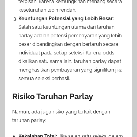
terpisah, karena kemungkinan menang secara
keseluruhan lebih rendah.
Keuntungan Potensial yang Lebih Besar:
Salah satu keuntungan utama dari taruhan
parlay adalah potensi pembayaran yang lebih
besar dibandingkan dengan bertaruh secara
individual pada setiap seleksi. Karena odds
dikalikan satu sama lain, taruhan parlay dapat
menghasilkan pembayaran yang signifikan jika
semua seleksi berhasil.
Risiko Taruhan Parlay
Namun, ada juga risiko yang terkait dengan
taruhan parlay:
Kekalahan Total:
Jika salah satu seleksi dalam