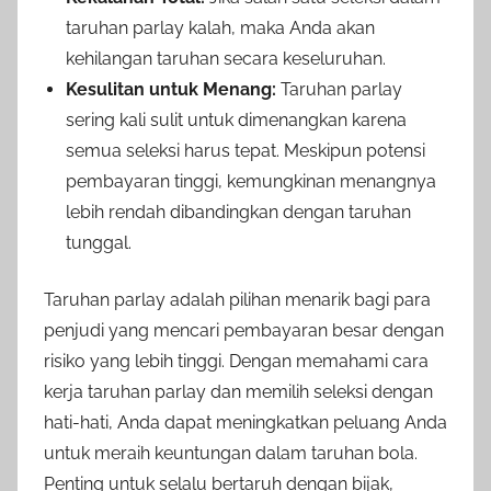
taruhan parlay kalah, maka Anda akan
kehilangan taruhan secara keseluruhan.
Kesulitan untuk Menang:
Taruhan parlay
sering kali sulit untuk dimenangkan karena
semua seleksi harus tepat. Meskipun potensi
pembayaran tinggi, kemungkinan menangnya
lebih rendah dibandingkan dengan taruhan
tunggal.
Taruhan parlay adalah pilihan menarik bagi para
penjudi yang mencari pembayaran besar dengan
risiko yang lebih tinggi. Dengan memahami cara
kerja taruhan parlay dan memilih seleksi dengan
hati-hati, Anda dapat meningkatkan peluang Anda
untuk meraih keuntungan dalam taruhan bola.
Penting untuk selalu bertaruh dengan bijak,