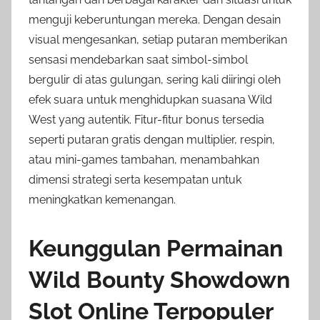
menguji keberuntungan mereka. Dengan desain
visual mengesankan, setiap putaran memberikan
sensasi mendebarkan saat simbol-simbol
bergulir di atas gulungan, sering kali diiringi oleh
efek suara untuk menghidupkan suasana Wild
West yang autentik. Fitur-fitur bonus tersedia
seperti putaran gratis dengan multiplier, respin,
atau mini-games tambahan, menambahkan
dimensi strategi serta kesempatan untuk
meningkatkan kemenangan.
Keunggulan Permainan
Wild Bounty Showdown
Slot Online Terpopuler