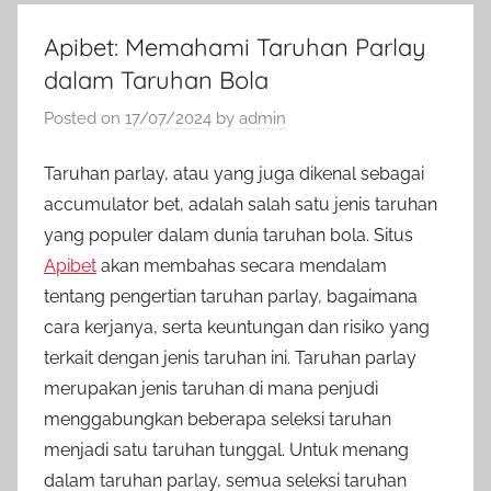
Apibet: Memahami Taruhan Parlay
dalam Taruhan Bola
Posted on
17/07/2024
by
admin
Taruhan parlay, atau yang juga dikenal sebagai
accumulator bet, adalah salah satu jenis taruhan
yang populer dalam dunia taruhan bola. Situs
Apibet
akan membahas secara mendalam
tentang pengertian taruhan parlay, bagaimana
cara kerjanya, serta keuntungan dan risiko yang
terkait dengan jenis taruhan ini. Taruhan parlay
merupakan jenis taruhan di mana penjudi
menggabungkan beberapa seleksi taruhan
menjadi satu taruhan tunggal. Untuk menang
dalam taruhan parlay, semua seleksi taruhan