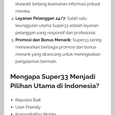
khawatir tentang keamanan informasi pribadi
mereka.
Layanan Pelanggan 24/7:
Salah satu
keunggulan utama Super33 adalah layanan
pelanggan yang responsif dan profesional.
Promosi dan Bonus Menarik:
Super33 sering
menawarkan berbagai promosi dan bonus
menarik yang dirancang untuk meningkatkan
pengalaman bermain.
Mengapa Super33 Menjadi
Pilihan Utama di Indonesia?
Reputasi Baik
User-Friendly
Kompatibilitas Mobile