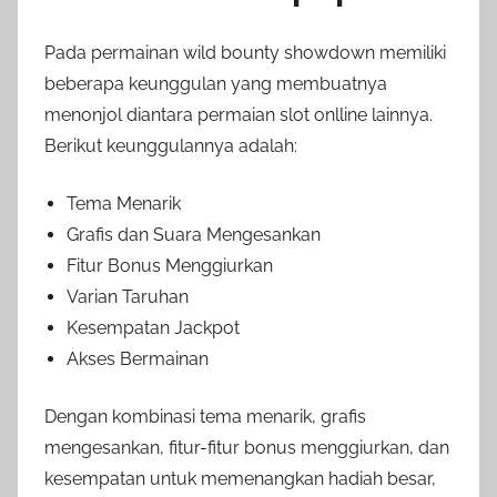
Pada permainan wild bounty showdown memiliki
beberapa keunggulan yang membuatnya
menonjol diantara permaian slot onlline lainnya.
Berikut keunggulannya adalah:
Tema Menarik
Grafis dan Suara Mengesankan
Fitur Bonus Menggiurkan
Varian Taruhan
Kesempatan Jackpot
Akses Bermainan
Dengan kombinasi tema menarik, grafis
mengesankan, fitur-fitur bonus menggiurkan, dan
kesempatan untuk memenangkan hadiah besar,