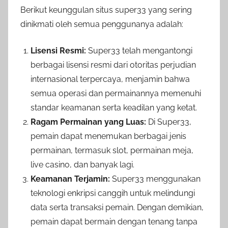
Berikut keunggulan situs super33 yang sering
dinikmati oleh semua penggunanya adalah:
Lisensi Resmi:
Super33 telah mengantongi
berbagai lisensi resmi dari otoritas perjudian
internasional terpercaya, menjamin bahwa
semua operasi dan permainannya memenuhi
standar keamanan serta keadilan yang ketat.
Ragam Permainan yang Luas:
Di Super33,
pemain dapat menemukan berbagai jenis
permainan, termasuk slot, permainan meja,
live casino, dan banyak lagi.
Keamanan Terjamin:
Super33 menggunakan
teknologi enkripsi canggih untuk melindungi
data serta transaksi pemain. Dengan demikian,
pemain dapat bermain dengan tenang tanpa