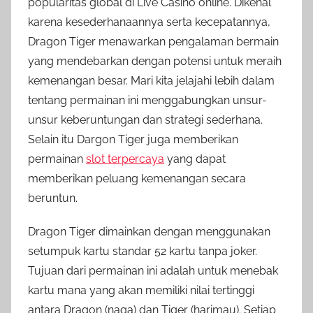
popularitas global di Live Casino online. Dikenal
karena kesederhanaannya serta kecepatannya,
Dragon Tiger menawarkan pengalaman bermain
yang mendebarkan dengan potensi untuk meraih
kemenangan besar. Mari kita jelajahi lebih dalam
tentang permainan ini menggabungkan unsur-
unsur keberuntungan dan strategi sederhana.
Selain itu Dargon Tiger juga memberikan
permainan
slot terpercaya
yang dapat
memberikan peluang kemenangan secara
beruntun.
Dragon Tiger dimainkan dengan menggunakan
setumpuk kartu standar 52 kartu tanpa joker.
Tujuan dari permainan ini adalah untuk menebak
kartu mana yang akan memiliki nilai tertinggi
antara Dragon (naga) dan Tiger (harimau). Setiap