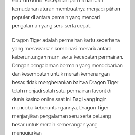
seluruh dunia. Kecepatan permainan dan
kemudahan aturan membuatnya menjadi pilihan
populer di antara pemain yang mencari
pengalaman yang seru serta cepat.
Dragon Tiger adalah permainan kartu sederhana
yang menawarkan kombinasi menarik antara
keberuntungan murni serta kecepatan permainan.
Dengan pengalaman bermain yang mendebarkan
dan kesempatan untuk meraih kemenangan
besar, tidak mengherankan bahwa Dragon Tiger
telah menjadi salah satu permainan favorit di
dunia kasino online saat ini. Bagi yang ingin
mencoba keberuntungannya, Dragon Tiger
menjanjikan pengalaman seru serta peluang
besar untuk meraih kemenangan yang
menggiurkan.