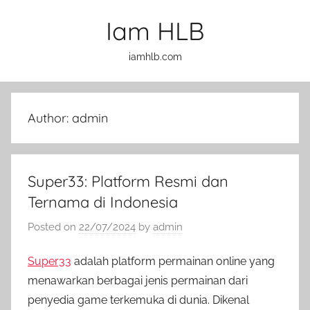
Skip
Iam HLB
to
content
iamhlb.com
Author:
admin
Super33: Platform Resmi dan
Ternama di Indonesia
Posted on
22/07/2024
by
admin
Super33
adalah platform permainan online yang
menawarkan berbagai jenis permainan dari
penyedia game terkemuka di dunia. Dikenal