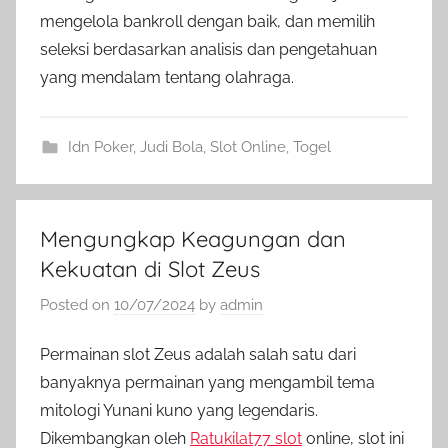
mengelola bankroll dengan baik, dan memilih
seleksi berdasarkan analisis dan pengetahuan
yang mendalam tentang olahraga.
Idn Poker
,
Judi Bola
,
Slot Online
,
Togel
Mengungkap Keagungan dan
Kekuatan di Slot Zeus
Posted on
10/07/2024
by
admin
Permainan slot Zeus adalah salah satu dari
banyaknya permainan yang mengambil tema
mitologi Yunani kuno yang legendaris.
Dikembangkan oleh
Ratukilat77 slot
online, slot ini