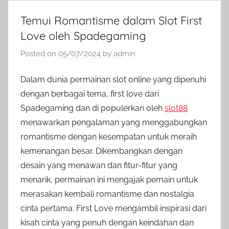
Temui Romantisme dalam Slot First
Love oleh Spadegaming
Posted on
05/07/2024
by
admin
Dalam dunia permainan slot online yang dipenuhi
dengan berbagai tema, first love dari
Spadegaming dan di populerkan oleh
slot88
menawarkan pengalaman yang menggabungkan
romantisme dengan kesempatan untuk meraih
kemenangan besar. Dikembangkan dengan
desain yang menawan dan fitur-fitur yang
menarik, permainan ini mengajak pemain untuk
merasakan kembali romantisme dan nostalgia
cinta pertama. First Love mengambil inspirasi dari
kisah cinta yang penuh dengan keindahan dan