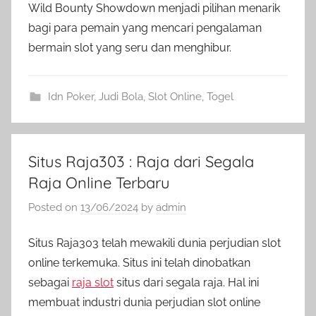
Wild Bounty Showdown menjadi pilihan menarik
bagi para pemain yang mencari pengalaman
bermain slot yang seru dan menghibur.
Idn Poker
,
Judi Bola
,
Slot Online
,
Togel
Situs Raja303 : Raja dari Segala
Raja Online Terbaru
Posted on
13/06/2024
by
admin
Situs Raja303 telah mewakili dunia perjudian slot
online terkemuka. Situs ini telah dinobatkan
sebagai
raja slot
situs dari segala raja. Hal ini
membuat industri dunia perjudian slot online