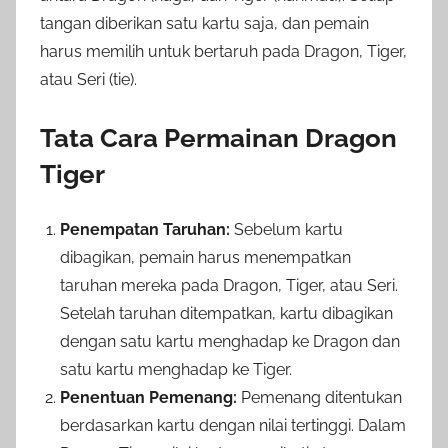
tangan diberikan satu kartu saja, dan pemain
harus memilih untuk bertaruh pada Dragon, Tiger,
atau Seri (tie).
Tata Cara Permainan Dragon
Tiger
Penempatan Taruhan:
Sebelum kartu
dibagikan, pemain harus menempatkan
taruhan mereka pada Dragon, Tiger, atau Seri.
Setelah taruhan ditempatkan, kartu dibagikan
dengan satu kartu menghadap ke Dragon dan
satu kartu menghadap ke Tiger.
Penentuan Pemenang:
Pemenang ditentukan
berdasarkan kartu dengan nilai tertinggi. Dalam