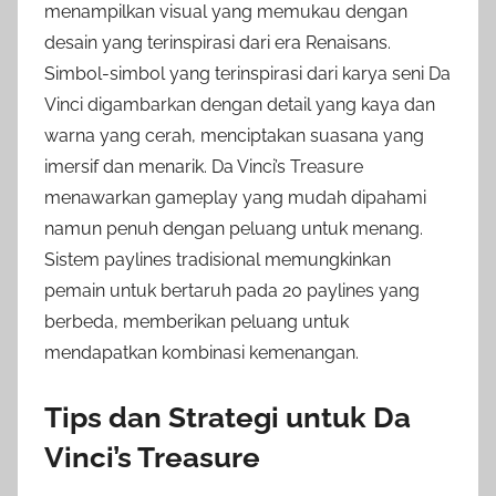
menampilkan visual yang memukau dengan
desain yang terinspirasi dari era Renaisans.
Simbol-simbol yang terinspirasi dari karya seni Da
Vinci digambarkan dengan detail yang kaya dan
warna yang cerah, menciptakan suasana yang
imersif dan menarik. Da Vinci’s Treasure
menawarkan gameplay yang mudah dipahami
namun penuh dengan peluang untuk menang.
Sistem paylines tradisional memungkinkan
pemain untuk bertaruh pada 20 paylines yang
berbeda, memberikan peluang untuk
mendapatkan kombinasi kemenangan.
Tips dan Strategi untuk Da
Vinci’s Treasure